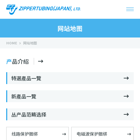
网站地图
HOME
网站地图
产品介绍
特選產品一覽
新產品一覽
丛产品范畴选择
线路保护捆绑
电磁波保护捆绑