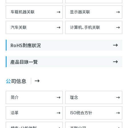
车载机器关联
显示器关联
汽车关联
计算机、手机关联
RoHS對應狀況
產品目錄一覽
公司信息
简介
理念
沿革
ISO统合方针