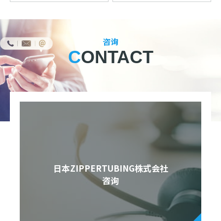
咨询
CONTACT
日本ZIPPERTUBING株式会社
咨询