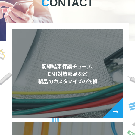
CONTACT
配線結束保護チューブ、
EMI対策部品など
製品のカスタマイズの依頼