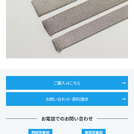
ご購入はこちら
お問い合わせ・資料請求
お電話でのお問い合わせ
西部営業部
東部営業部