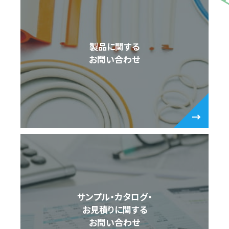
製品に関する
お問い合わせ
サンプル・カタログ・
お見積りに関する
お問い合わせ