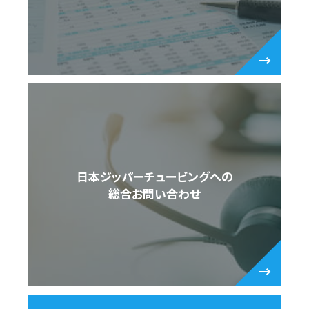
日本ジッパーチュービングへの
総合お問い合わせ