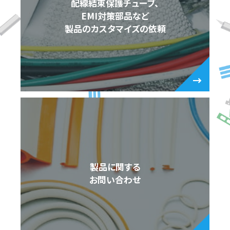
配線結束保護チューブ、
EMI対策部品など
製品のカスタマイズの依頼
製品に関する
お問い合わせ