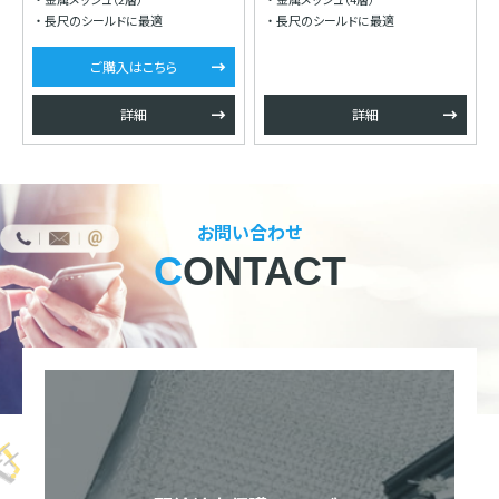
長尺のシールドに最適
長尺のシールドに最適
ご購入はこちら
詳細
詳細
お問い合わせ
CONTACT