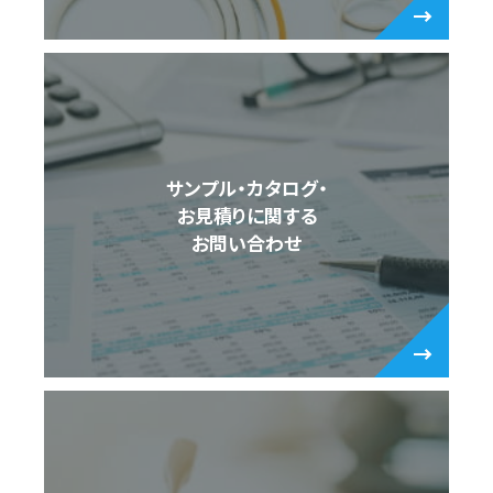
サンプル・カタログ・
お見積りに関する
お問い合わせ