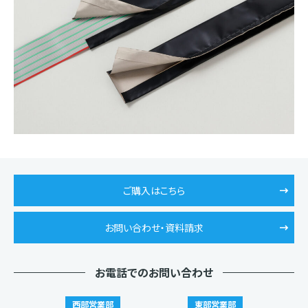
ご購入はこちら
お問い合わせ・資料請求
お電話でのお問い合わせ
西部営業部
東部営業部