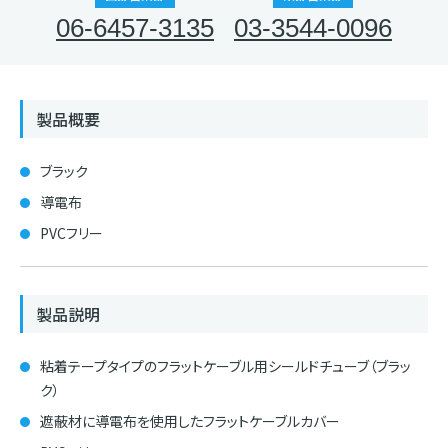
06-6457-3135
03-3544-0096
製品概要
ブラック
導電布
PVCフリー
製品説明
粘着テープタイプのフラットケーブル用シールドチューブ（ブラッ
ク）
遮蔽材に導電布を使用したフラットケーブルカバー