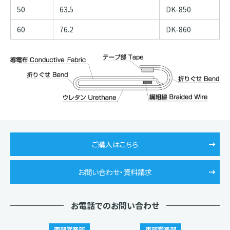
50
63.5
DK-850
60
76.2
DK-860
ご購入はこちら
お問い合わせ・資料請求
お電話でのお問い合わせ
西部営業部
東部営業部