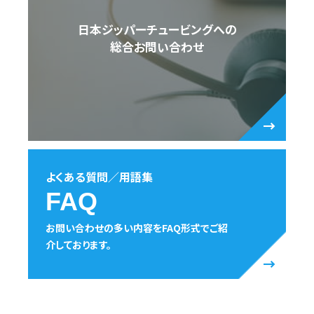
日本ジッパーチュービングへの
総合お問い合わせ
よくある質問／用語集
FAQ
お問い合わせの多い内容をFAQ形式でご紹
介しております。