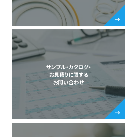
サンプル・カタログ・
お見積りに関する
お問い合わせ