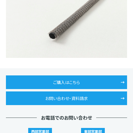
ご購入はこちら
お問い合わせ・資料請求
お電話でのお問い合わせ
西部営業部
東部営業部