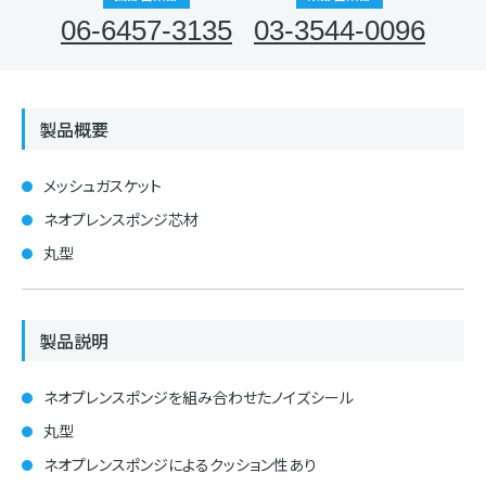
06-6457-3135
03-3544-0096
製品概要
メッシュガスケット
ネオプレンスポンジ芯材
丸型
製品説明
ネオプレンスポンジを組み合わせたノイズシール
丸型
ネオプレンスポンジによるクッション性あり