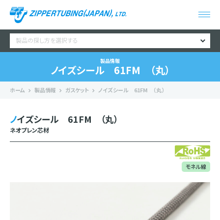
製品の探し方を選択する
製品情報
ノイズシール 61FM （丸）
ホーム
製品情報
ガスケット
ノイズシール 61FM （丸）
ノイズシール 61FM （丸）
ネオプレン芯材
モネル線