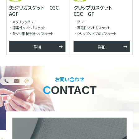
矢ジリガスケット CGC
クリップガスケット
AGF
CGC GF
メタリックグレー
グレー
導電性ソフトガスケット
導電性ソフトガスケット
矢ジリ形状を持つガスケット
クリップタイプのガスケット
詳細
詳細
お問い合わせ
CONTACT