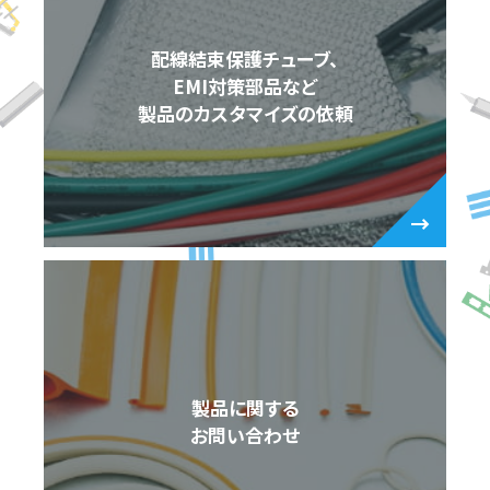
配線結束保護チューブ、
EMI対策部品など
製品のカスタマイズの依頼
製品に関する
お問い合わせ