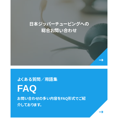
日本ジッパーチュービングへの
総合お問い合わせ
よくある質問／用語集
FAQ
お問い合わせの多い内容をFAQ形式でご紹
介しております。