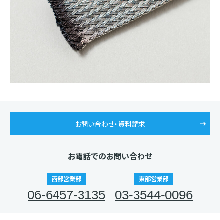
お問い合わせ・資料請求
お電話でのお問い合わせ
西部営業部
東部営業部
06-6457-3135
03-3544-0096