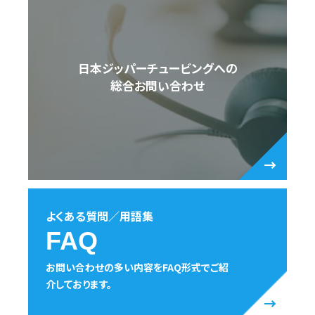
日本ジッパーチュービングへの
総合お問い合わせ
よくある質問／用語集
FAQ
お問い合わせの多い内容をFAQ形式でご紹
介しております。