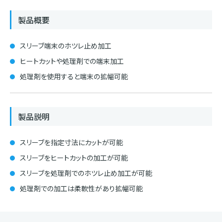
製品概要
スリーブ端末のホツレ止め加工
ヒートカットや処理剤での端末加工
処理剤を使用すると端末の拡幅可能
製品説明
スリーブを指定寸法にカットが可能
スリーブをヒートカットの加工が可能
スリーブを処理剤でのホツレ止め加工が可能
処理剤での加工は柔軟性があり拡幅可能