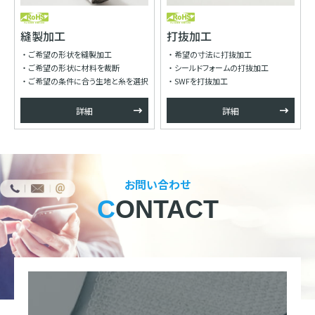
縫製加工
打抜加工
ご希望の形状を縫製加工
希望の寸法に打抜加工
ご希望の形状に材料を裁断
シールドフォームの打抜加工
ご希望の条件に合う生地と糸を選択
SWFを打抜加工
詳細
詳細
お問い合わせ
CONTACT