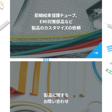
配線結束保護チューブ、
EMI対策部品など
製品のカスタマイズの依頼
製品に関する
お問い合わせ