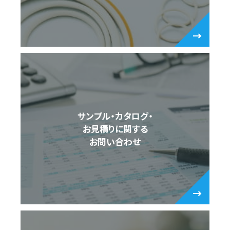
サンプル・カタログ・
お見積りに関する
お問い合わせ