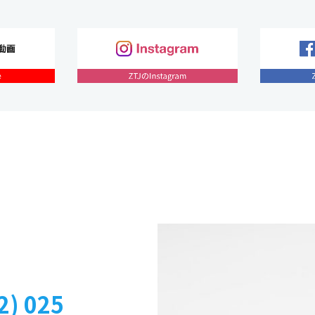
2) 025