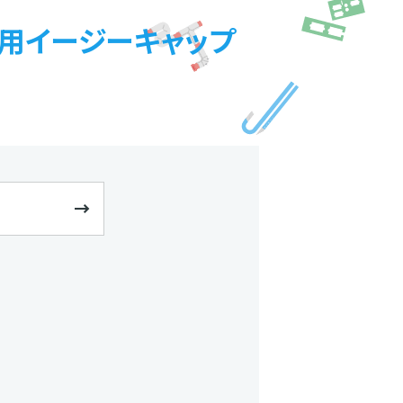
® 専用イージーキャップ