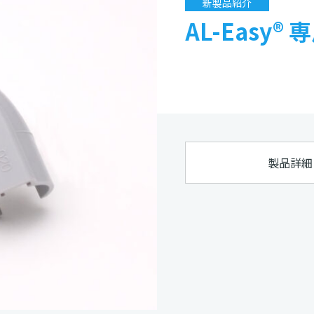
新製品紹介
AL-Easy
製品詳細