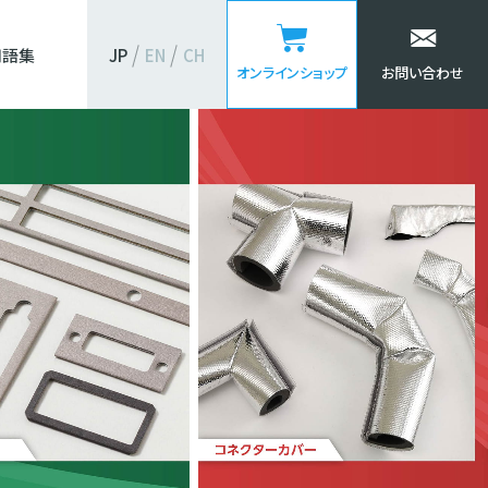
用語集
JP
EN
CH
オンラインショップ
お問い合わせ