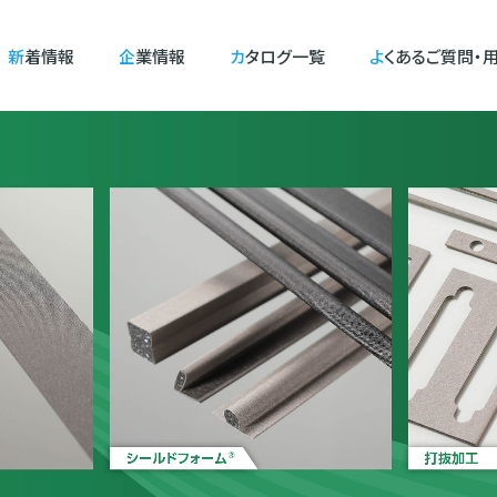
新着情報
企業情報
カタログ一覧
よくあるご質問・