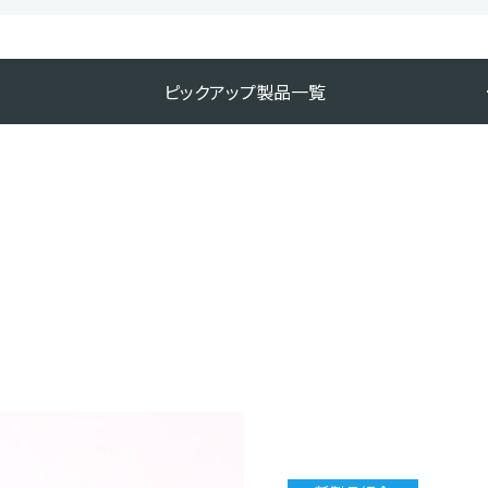
ピックアップ製品一覧