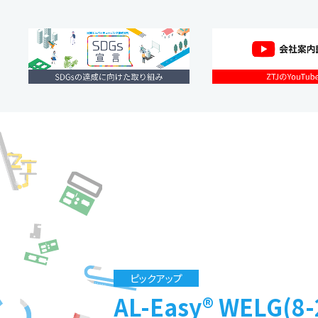
ピックアップ
AL-Easy® WELG(8-