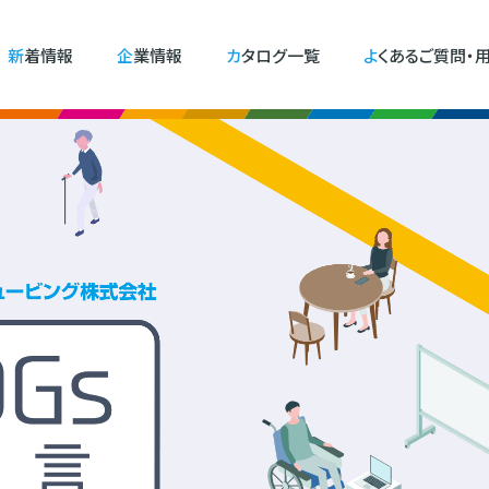
新着情報
企業情報
カタログ一覧
よくあるご質問・