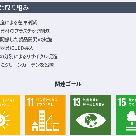
な取り組み
産による在庫削減
資材のプラスチック削減
配慮した製品開発の実施
器具にLED導入
の分別によるリサイクル促進
にグリーンカーテンを設置
関連ゴール