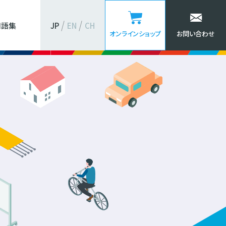
用語集
JP
EN
CH
オンラインショップ
お問い合わせ