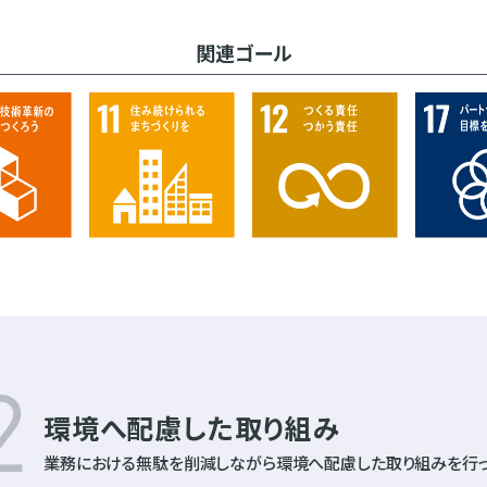
関連ゴール
環境へ配慮した取り組み
業務における無駄を削減しながら
環境へ配慮した取り組みを行っ