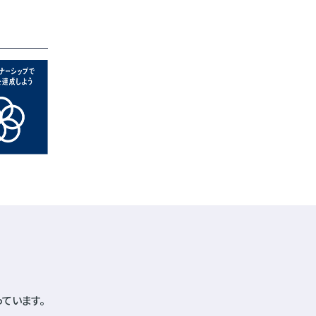
ています。