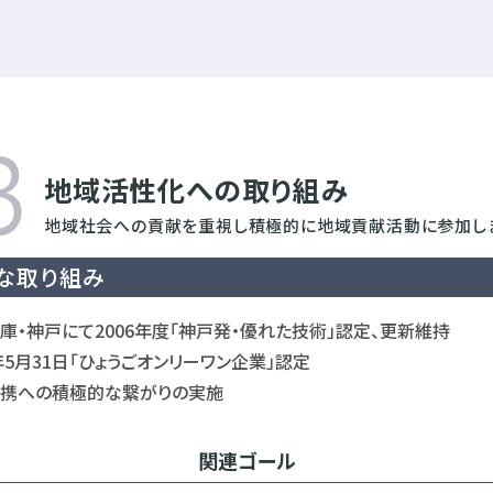
地域活性化への取り組み
地域社会への貢献を重視し
積極的に地域貢献活動に参加し
な取り組み
庫・神戸にて2006年度「神戸発・優れた技術」認定、更新維持
2年5月31日「ひょうごオンリーワン企業」認定
携への積極的な繋がりの実施
関連ゴール