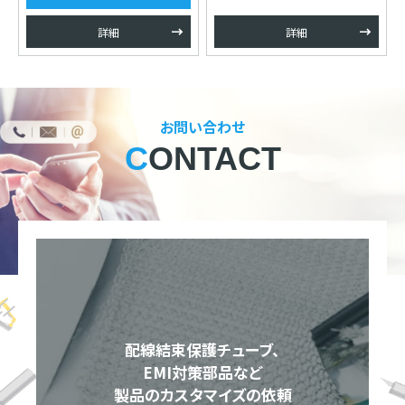
詳細
詳細
お問い合わせ
CONTACT
配線結束保護チューブ、
EMI対策部品など
製品のカスタマイズの依頼