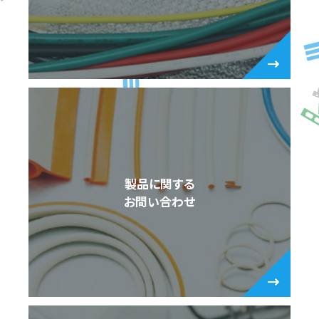
製品に関する
お問い合わせ