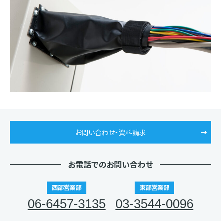
お問い合わせ・資料請求
お電話でのお問い合わせ
西部営業部
東部営業部
06-6457-3135
03-3544-0096