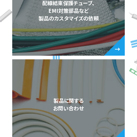
配線結束保護チューブ、
EMI対策部品など
製品のカスタマイズの依頼
製品に関する
お問い合わせ