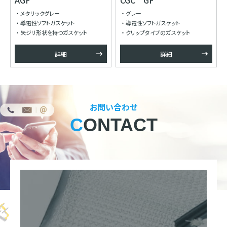
AGF
CGC GF
メタリックグレー
グレー
導電性ソフトガスケット
導電性ソフトガスケット
矢ジリ形状を持つガスケット
クリップタイプのガスケット
詳細
詳細
お問い合わせ
CONTACT