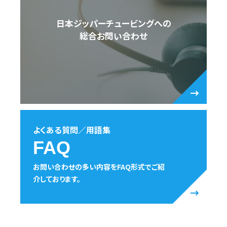
日本ジッパーチュービングへの
総合お問い合わせ
よくある質問／用語集
FAQ
お問い合わせの多い内容をFAQ形式でご紹
介しております。