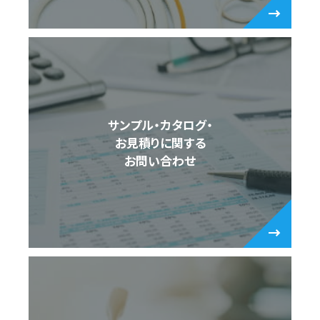
サンプル・カタログ・
お見積りに関する
お問い合わせ