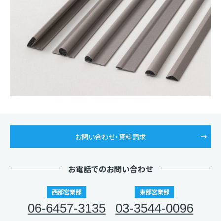
お問い合わせ・資料請求
お電話でのお問い合わせ
西部営業部
東部営業部
06-6457-3135
03-3544-0096