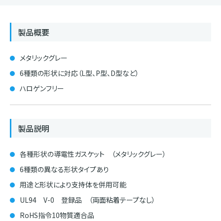
製品概要
メタリックグレー
6種類の形状に対応（L型、P型、D型など）
ハロゲンフリー
製品説明
各種形状の導電性ガスケット （メタリックグレー）
6種類の異なる形状タイプあり
用途と形状により支持体を併用可能
UL94 V-0 登録品 （両面粘着テープなし）
RoHS指令10物質適合品