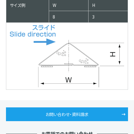
サイズ例
W
H
8
3
お問い合わせ・資料請求
お電話でのお問い合わせ